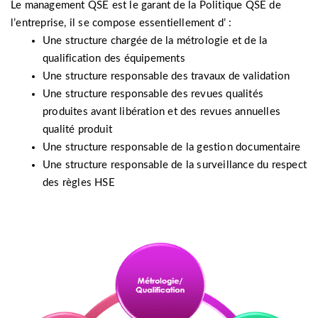
Le management QSE est le garant de la Politique QSE de
l’entreprise, il se compose essentiellement d’ :
Une structure chargée de la métrologie et de la
qualification des équipements
Une structure responsable des travaux de validation
Une structure responsable des revues qualités
produites avant libération et des revues annuelles
qualité produit
Une structure responsable de la gestion documentaire
Une structure responsable de la surveillance du respect
des règles HSE