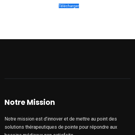
Télécharger
Notre Mission
Notre mission est d’innover et de mettre au point des
solutions thérapeutiques de pointe pour répondre aux