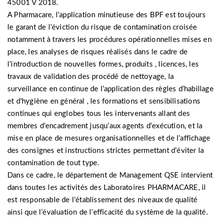
45001 V 2018.
A Pharmacare, l’application minutieuse des BPF est toujours
le garant de l’éviction du risque de contamination croisée
notamment à travers les procédures opérationnelles mises en
place, les analyses de risques réalisés dans le cadre de
l’introduction de nouvelles formes, produits , licences, les
travaux de validation des procédé de nettoyage, la
surveillance en continue de l’application des règles d’habillage
et d’hygiène en général , les formations et sensibilisations
continues qui englobes tous les intervenants allant des
membres d’encadrement jusqu’aux agents d’exécution, et la
mise en place de mesures organisationnelles et de l’affichage
des consignes et instructions strictes permettant d’éviter la
contamination de tout type.
Dans ce cadre, le département de Management QSE intervient
dans toutes les activités des Laboratoires PHARMACARE, il
est responsable de l’établissement des niveaux de qualité
ainsi que l’évaluation de l’efficacité du système de la qualité.