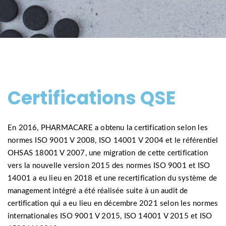
Certifications QSE
En 2016, PHARMACARE a obtenu la certification selon les
normes ISO 9001 V 2008, ISO 14001 V 2004 et le référentiel
OHSAS 18001 V 2007, une migration de cette certification
vers la nouvelle version 2015 des normes ISO 9001 et ISO
14001 a eu lieu en 2018 et une recertification du système de
management intégré a été réalisée suite à un audit de
certification qui a eu lieu en décembre 2021 selon les normes
internationales ISO 9001 V 2015, ISO 14001 V 2015 et ISO