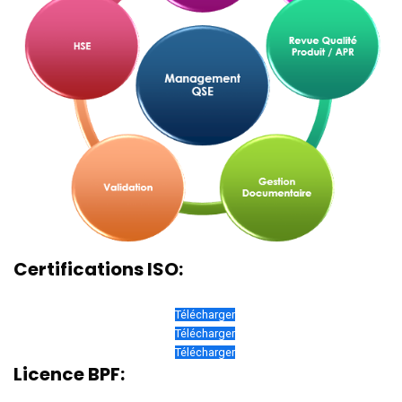
Certifications ISO:
Télécharger
Télécharger
Télécharger
Licence BPF: