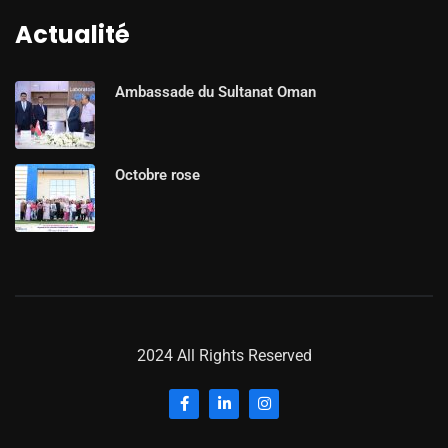
Actualité
Ambassade du Sultanat Oman
Octobre rose
2024 All Rights Reserved