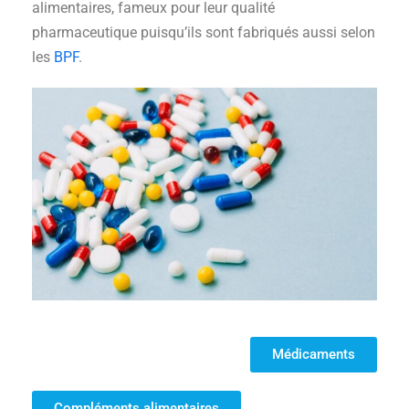
alimentaires, fameux pour leur qualité
pharmaceutique puisqu’ils sont fabriqués aussi selon
les
BPF
.
Médicaments
Compléments alimentaires