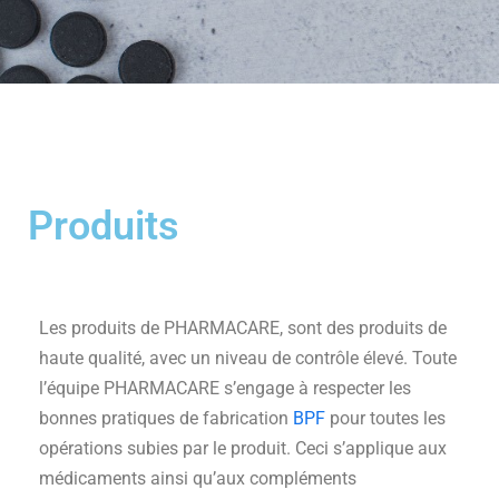
Produits
Les produits de PHARMACARE, sont des produits de
haute qualité, avec un niveau de contrôle élevé. Toute
l’équipe PHARMACARE s’engage à respecter les
bonnes pratiques de fabrication
BPF
pour toutes les
opérations subies par le produit. Ceci s’applique aux
médicaments ainsi qu’aux compléments