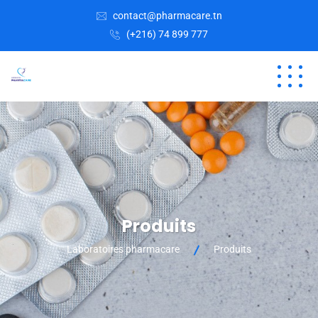
contact@pharmacare.tn
(+216) 74 899 777
Produits
Laboratoires pharmacare
Produits