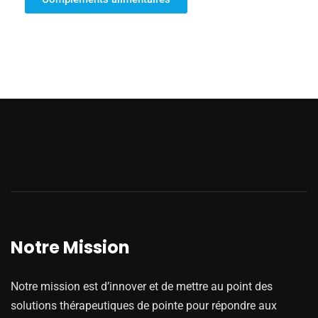
Notre Mission
Notre mission est d’innover et de mettre au point des
solutions thérapeutiques de pointe pour répondre aux