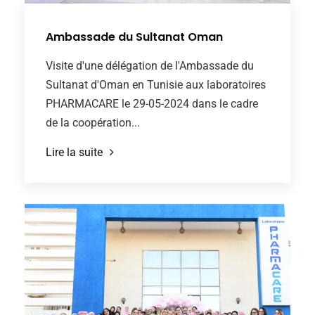
Ambassade du Sultanat Oman
Visite d'une délégation de l'Ambassade du
Sultanat d'Oman en Tunisie aux laboratoires
PHARMACARE le 29-05-2024 dans le cadre
de la coopération...
Lire la suite