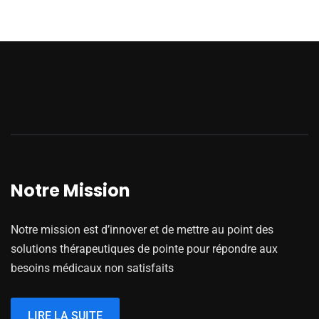
Notre Mission
Notre mission est d’innover et de mettre au point des
solutions thérapeutiques de pointe pour répondre aux
besoins médicaux non satisfaits
LIRE LA SUITE