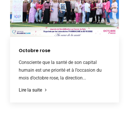
Octobre rose
Consciente que la santé de son capital
humain est une priorité et à l’occasion du
mois d’octobre rose, la direction...
Lire la suite