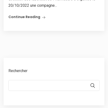
20/10/2022 une compagne...
Continue Reading
Rechercher