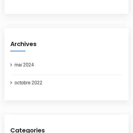
Archives
mai 2024
octobre 2022
Categories