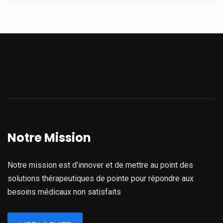
Notre Mission
Notre mission est d’innover et de mettre au point des
solutions thérapeutiques de pointe pour répondre aux
besoins médicaux non satisfaits