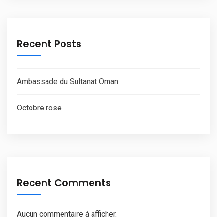
Recent Posts
Ambassade du Sultanat Oman
Octobre rose
Recent Comments
Aucun commentaire à afficher.