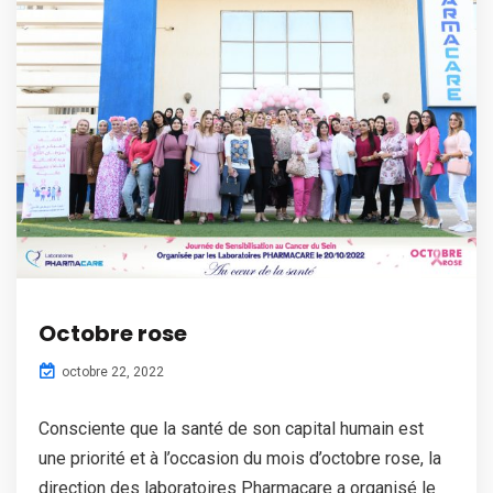
Octobre rose
octobre 22, 2022
Consciente que la santé de son capital humain est
une priorité et à l’occasion du mois d’octobre rose, la
direction des laboratoires Pharmacare a organisé le