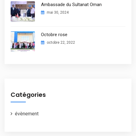
Ambassade du Sultanat Oman
mai 30, 2024
Octobre rose
octobre 22, 2022
Catégories
évènement