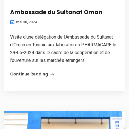
Ambassade du Sultanat Oman
mai 30, 2024
Visite d’une délégation de l’Ambassade du Sultanat
d’Oman en Tunisie aux laboratoires PHARMACARE le
29-05-2024 dans le cadre de la coopération et de
l’ouverture sur les marchés étrangers.
Continue Reading