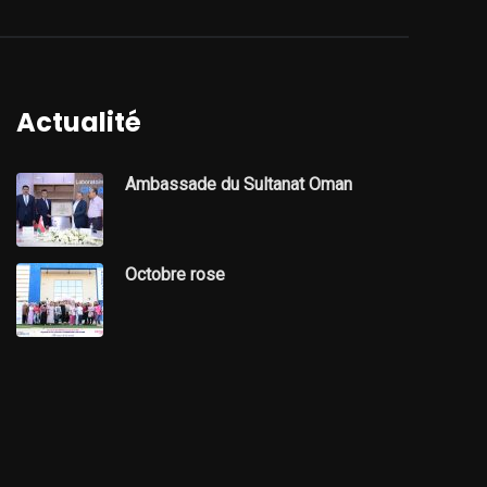
Actualité
Ambassade du Sultanat Oman
Octobre rose