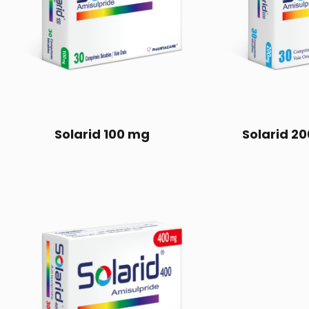
Solarid 100 mg
Solarid 20