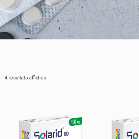
4 résultats affichés