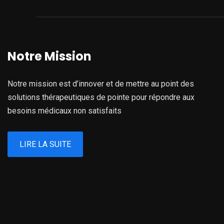
Notre Mission
Notre mission est d’innover et de mettre au point des
solutions thérapeutiques de pointe pour répondre aux
besoins médicaux non satisfaits
LIRE LA SUITE