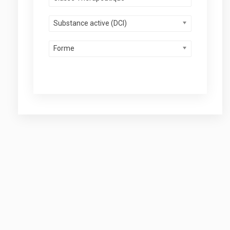
Substance active (DCI)
Forme