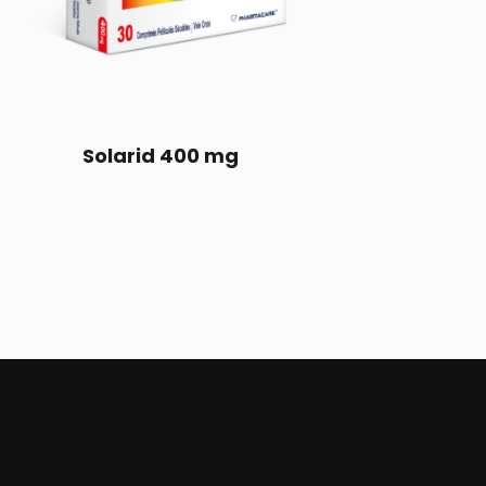
Solarid 400 mg