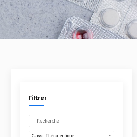
Filtrer
Classe Thérapeutique