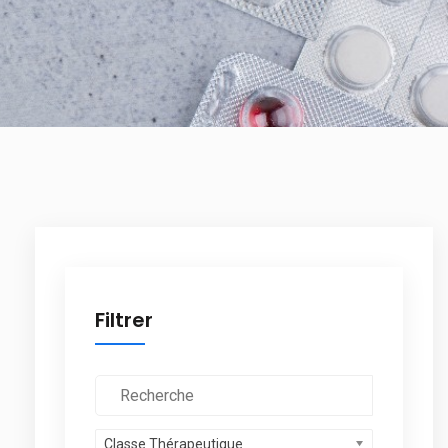
Filtrer
Classe Thérapeutique