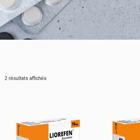
2 résultats affichés