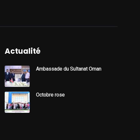
Actualité
Ambassade du Sultanat Oman
Octobre rose