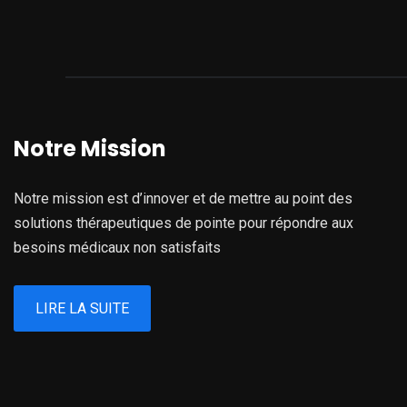
Notre Mission
Notre mission est d’innover et de mettre au point des
solutions thérapeutiques de pointe pour répondre aux
besoins médicaux non satisfaits
LIRE LA SUITE