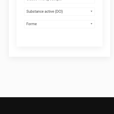
Substance active (DCI)
Forme