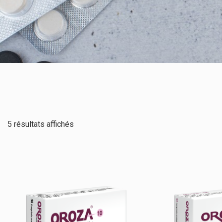
5 résultats affichés