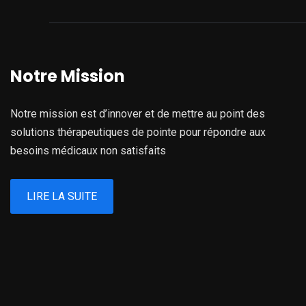
Notre Mission
Notre mission est d’innover et de mettre au point des
solutions thérapeutiques de pointe pour répondre aux
besoins médicaux non satisfaits
LIRE LA SUITE