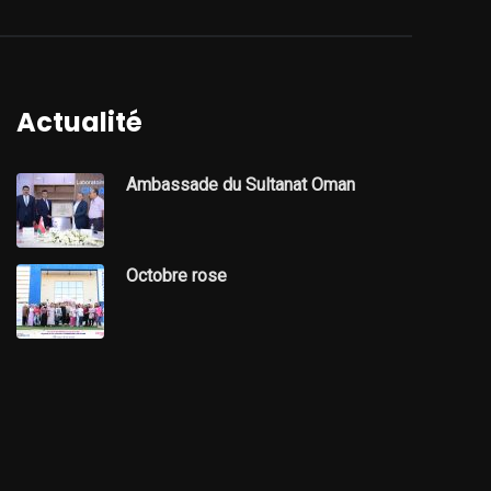
Actualité
Ambassade du Sultanat Oman
Octobre rose