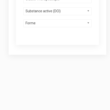
Substance active (DCI)
Forme