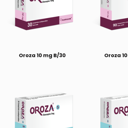
Oroza 10 mg B/30
Oroza 10