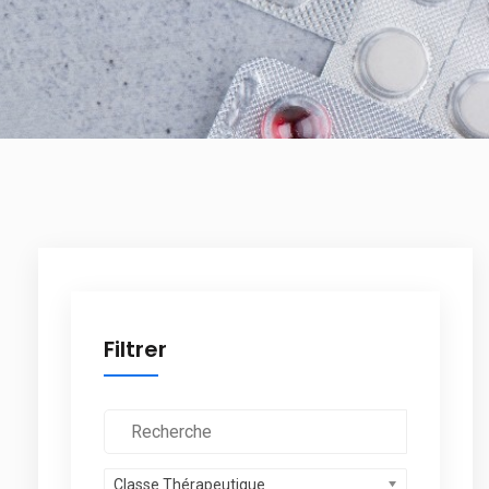
Filtrer
Classe Thérapeutique