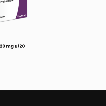
 20 mg B/20