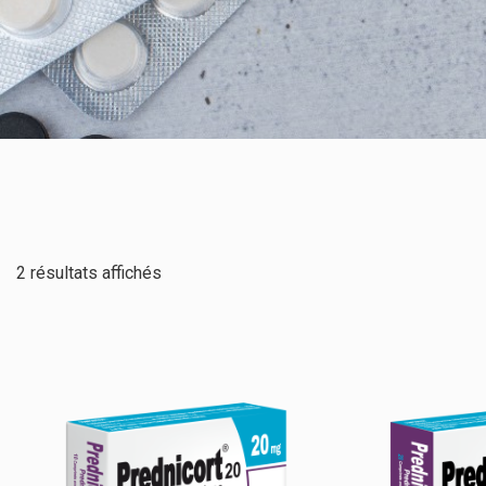
2 résultats affichés