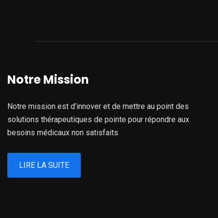
Notre Mission
Notre mission est d’innover et de mettre au point des
solutions thérapeutiques de pointe pour répondre aux
besoins médicaux non satisfaits
LIRE LA SUITE