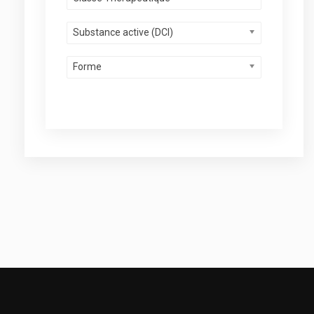
Substance active (DCI)
Forme