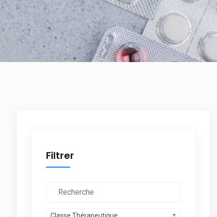
Filtrer
Classe Thérapeutique