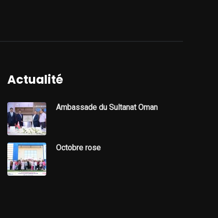
Actualité
Ambassade du Sultanat Oman
Octobre rose