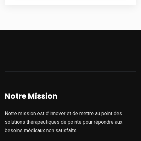
Notre Mission
Notre mission est d’innover et de mettre au point des
solutions thérapeutiques de pointe pour répondre aux
besoins médicaux non satisfaits