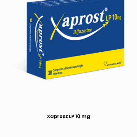
Xaprost LP 10 mg