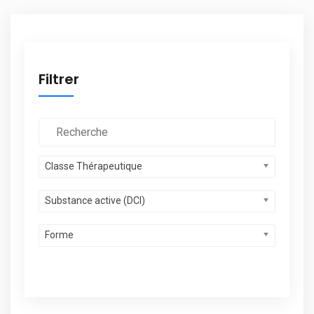
Filtrer
Classe Thérapeutique
Substance active (DCI)
Forme