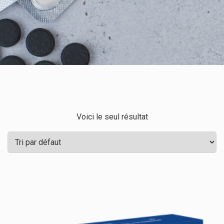
Voici le seul résultat