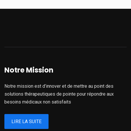
Notre Mission
Notre mission est d’innover et de mettre au point des
solutions thérapeutiques de pointe pour répondre aux
besoins médicaux non satisfaits
LIRE LA SUITE