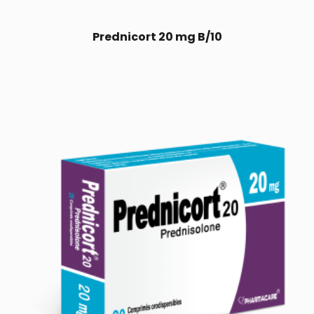
Prednicort 20 mg B/10