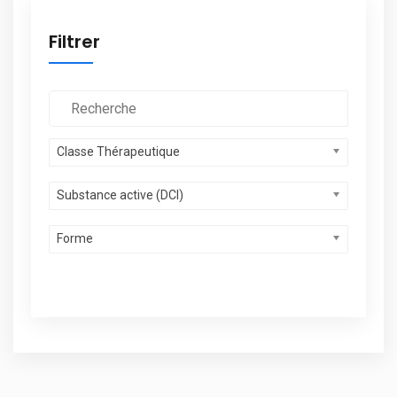
Filtrer
Classe Thérapeutique
Substance active (DCI)
Forme