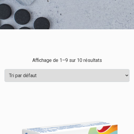
Affichage de 1–9 sur 10 résultats