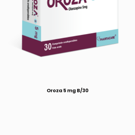
Oroza 5 mg B/30