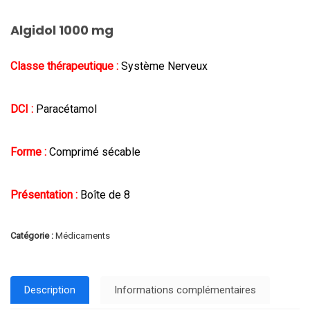
Algidol 1000 mg
Classe thérapeutique :
Système Nerveux
DCI :
Paracétamol
Forme :
Comprimé sécable
Présentation :
Boîte de 8
Catégorie :
Médicaments
Description
Informations complémentaires