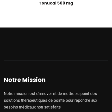
Tonucal 500 mg
Notre Mission
Notre mission est d’innover et de mettre au point des
solutions thérapeutiques de pointe pour répondre aux
besoins médicaux non satisfaits