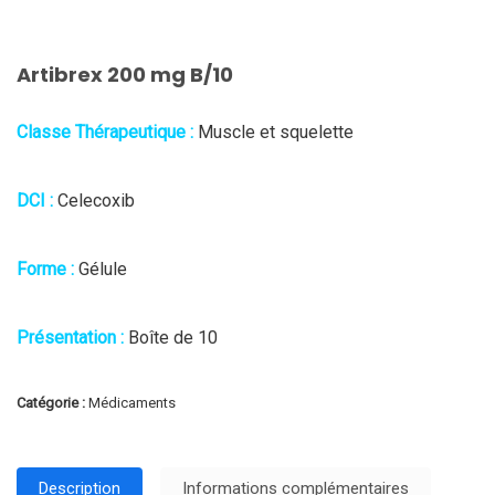
Artibrex 200 mg B/10
Classe Thérapeutique :
Muscle et squelette
DCI :
Celecoxib
Forme :
Gélule
Présentation :
Boîte de 10
Catégorie :
Médicaments
Description
Informations complémentaires