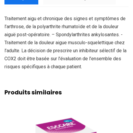
Traitement aigu et chronique des signes et symptômes de
l’arthrose, de la polyarthrite rhumatoïde et de la douleur
aiguë post-opératoire. – Spondylarthrites ankylosantes. -
Traitement de la douleur aigue musculo-squelettique chez
l’adulte. La décision de prescrire un inhibiteur sélectif de la
COX2 doit être basée sur l’évaluation de l’ensemble des
risques spécifiques à chaque patient.
Produits similaires