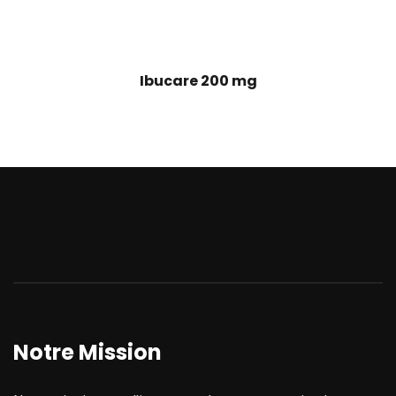
Ibucare 200 mg
Notre Mission