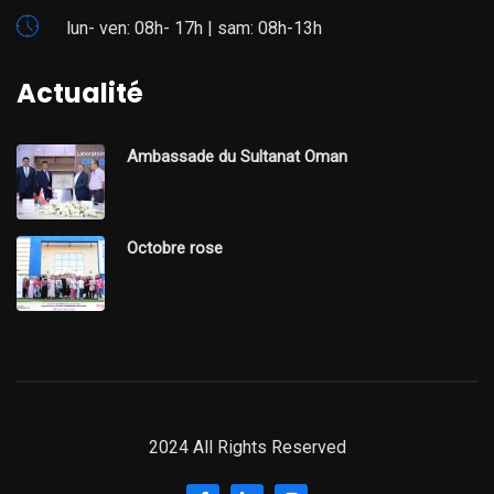
lun- ven: 08h- 17h | sam: 08h-13h
Actualité
Ambassade du Sultanat Oman
Octobre rose
2024 All Rights Reserved