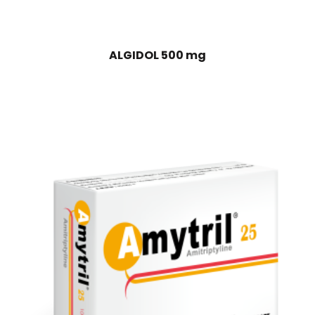
ALGIDOL 500 mg