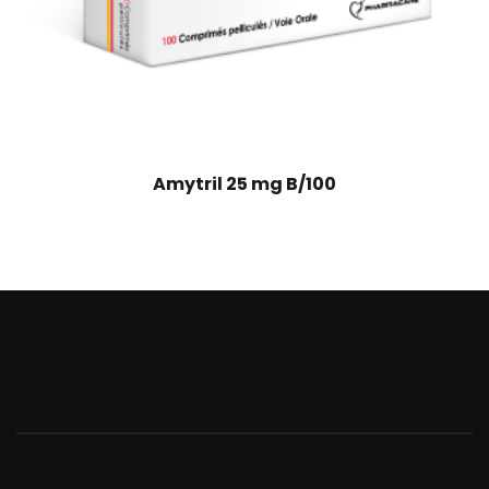
Amytril 25 mg B/100