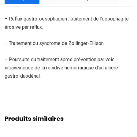
– Reflux gastro-oesophagien : traitement de l’oesophagite
érosive par reflux.
– Traitement du syndrome de Zollinger-Ellison.
– Poursuite du traitement après prévention par voie
intraveineuse de la récidive hémorragique d’un ulcère
gastro-duodénal.
Produits similaires