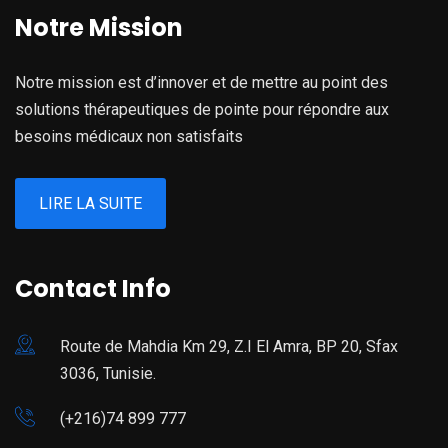
Notre Mission
Notre mission est d’innover et de mettre au point des
solutions thérapeutiques de pointe pour répondre aux
besoins médicaux non satisfaits
LIRE LA SUITE
Contact Info
Route de Mahdia Km 29, Z.I El Amra, BP 20, Sfax
3036, Tunisie.
(+216)74 899 777