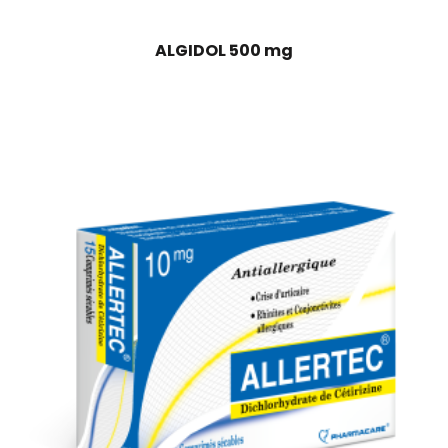
ALGIDOL 500 mg