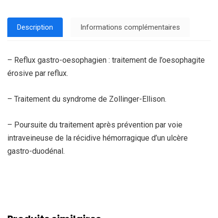
Description
Informations complémentaires
– Reflux gastro-oesophagien : traitement de l’oesophagite
érosive par reflux.
– Traitement du syndrome de Zollinger-Ellison.
– Poursuite du traitement après prévention par voie
intraveineuse de la récidive hémorragique d’un ulcère
gastro-duodénal.