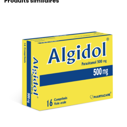
Produits similaires