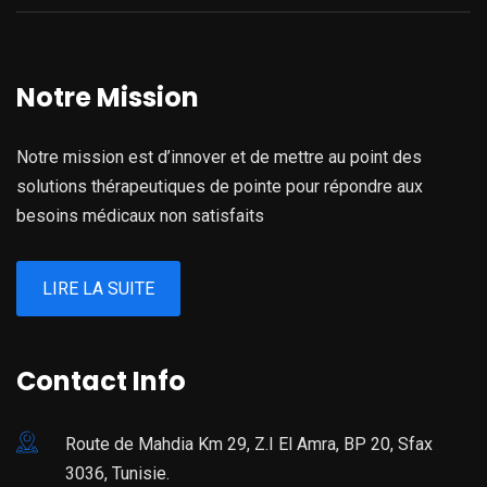
Notre Mission
Notre mission est d’innover et de mettre au point des
solutions thérapeutiques de pointe pour répondre aux
besoins médicaux non satisfaits
LIRE LA SUITE
Contact Info
Route de Mahdia Km 29, Z.I El Amra, BP 20, Sfax
3036, Tunisie.