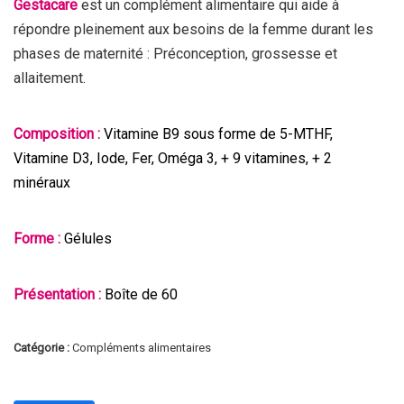
Gestacare
est un complément alimentaire qui aide à
répondre pleinement aux besoins de la femme durant les
phases de maternité : Préconception, grossesse et
allaitement.
Composition :
Vitamine B9 sous forme de 5-MTHF,
Vitamine D3, Iode, Fer, Oméga 3, + 9 vitamines, + 2
minéraux
Forme :
Gélules
Présentation :
Boîte de 60
Catégorie :
Compléments alimentaires