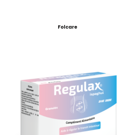
Folcare