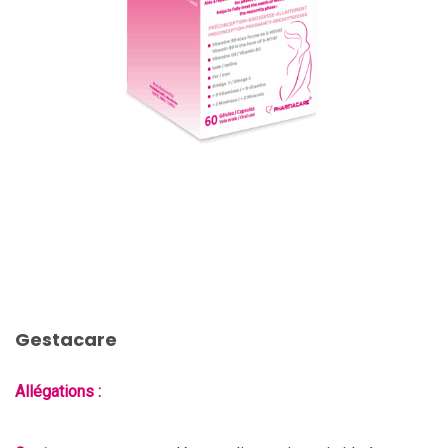
Gestacare
Allégations :