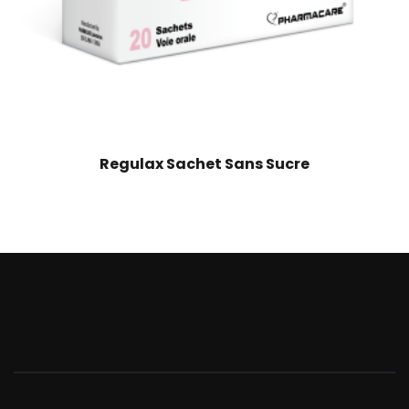
Regulax Sachet Sans Sucre