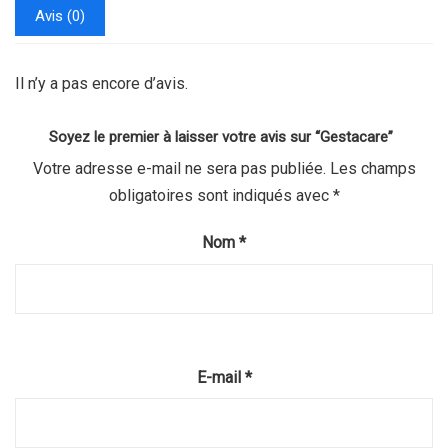
Avis (0)
Il n’y a pas encore d’avis.
Soyez le premier à laisser votre avis sur “Gestacare”
Votre adresse e-mail ne sera pas publiée.
Les champs
obligatoires sont indiqués avec
*
Nom
*
E-mail
*