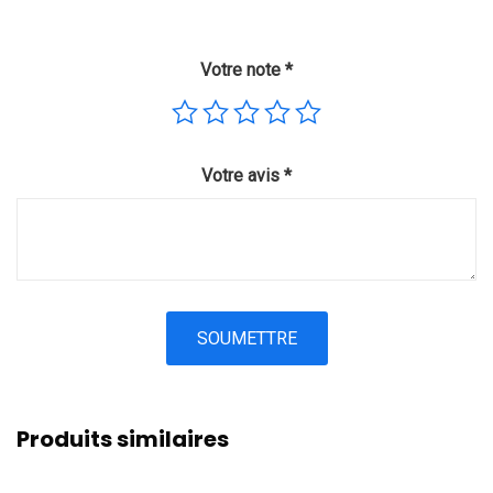
Votre note
*
Votre avis
*
Produits similaires