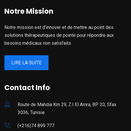
Notre Mission
Notre mission est d’innover et de mettre au point des
solutions thérapeutiques de pointe pour répondre aux
besoins médicaux non satisfaits
LIRE LA SUITE
Contact Info
Route de Mahdia Km 29, Z.I El Amra, BP 20, Sfax
3036, Tunisie.
(+216)74 899 777