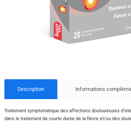
Description
Informations compléme
Traitement symptomatique des affections douloureuses d’intensi
dans le traitement de courte durée de la fièvre et/ou des doul