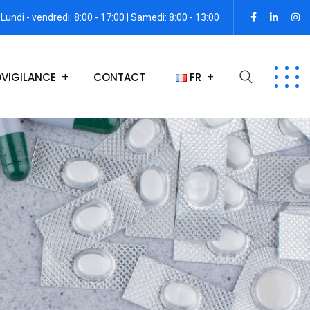
Lundi - vendredi: 8:00 - 17:00 | Samedi: 8:00 - 13:00
VIGILANCE
CONTACT
FR