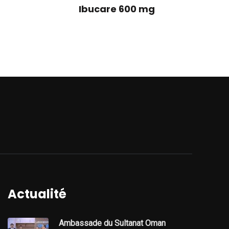
Ibucare 600 mg
Actualité
Ambassade du Sultanat Oman