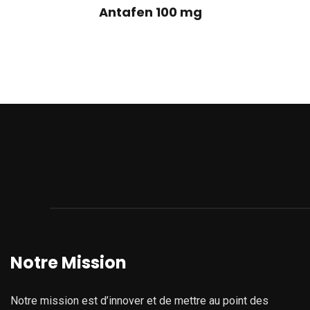
Antafen 100 mg
Notre Mission
Notre mission est d’innover et de mettre au point des