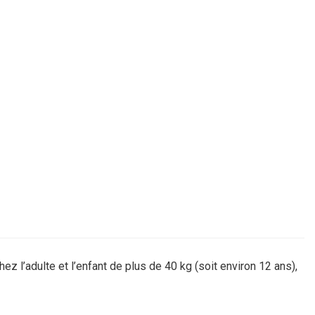
 l’adulte et l’enfant de plus de 40 kg (soit environ 12 ans),