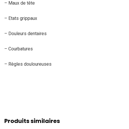
– Maux de tête
– Etats grippaux
– Douleurs dentaires
– Courbatures
– Règles douloureuses
Produits similaires