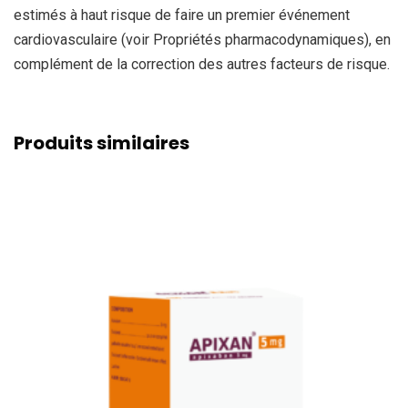
estimés à haut risque de faire un premier événement
cardiovasculaire (voir Propriétés pharmacodynamiques), en
complément de la correction des autres facteurs de risque.
Produits similaires