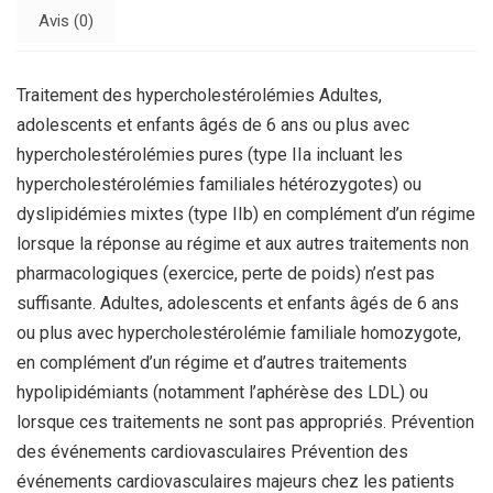
Avis (0)
Traitement des hypercholestérolémies Adultes,
adolescents et enfants âgés de 6 ans ou plus avec
hypercholestérolémies pures (type IIa incluant les
hypercholestérolémies familiales hétérozygotes) ou
dyslipidémies mixtes (type IIb) en complément d’un régime
lorsque la réponse au régime et aux autres traitements non
pharmacologiques (exercice, perte de poids) n’est pas
suffisante. Adultes, adolescents et enfants âgés de 6 ans
ou plus avec hypercholestérolémie familiale homozygote,
en complément d’un régime et d’autres traitements
hypolipidémiants (notamment l’aphérèse des LDL) ou
lorsque ces traitements ne sont pas appropriés. Prévention
des événements cardiovasculaires Prévention des
événements cardiovasculaires majeurs chez les patients