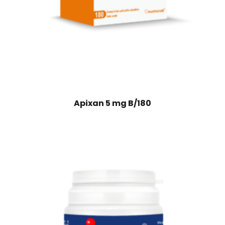
Apixan 5 mg B/180