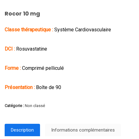
Rocor 10 mg
Classe thérapeutique :
Système Cardiovasculaire
DCI :
Rosuvastatine
Forme :
Comprimé pelliculé
Présentation :
Boîte de 90
Catégorie :
Non classé
Description
Informations complémentaires