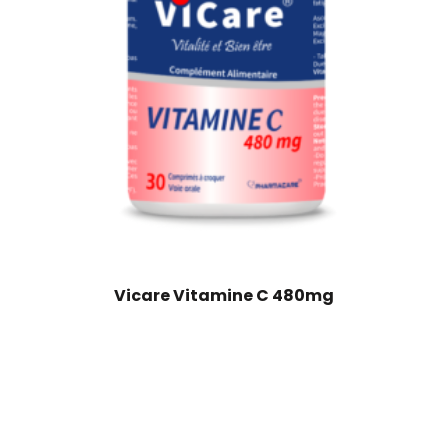
Vicare Vitamine C 480mg