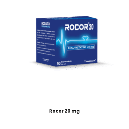
Rocor 20 mg