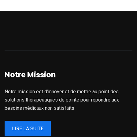
Notre Mission
Notre mission est d’innover et de mettre au point des
solutions thérapeutiques de pointe pour répondre aux
besoins médicaux non satisfaits
LIRE LA SUITE