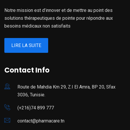
Notre mission est d’innover et de mettre au point des
solutions thérapeutiques de pointe pour répondre aux
besoins médicaux non satisfaits
LIRE LA SUITE
Contact Info
Route de Mahdia Km 29, Z.I El Amra, BP 20, Sfax
3036, Tunisie.
(+216)74 899 777
contact@pharmacare.tn