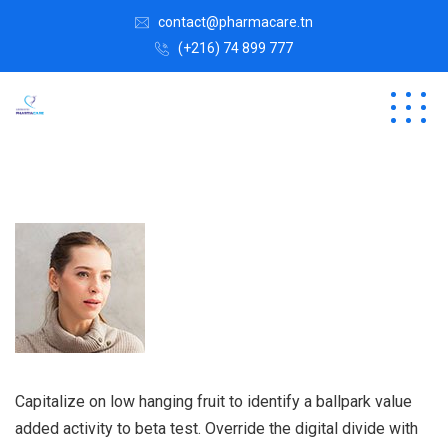
contact@pharmacare.tn
(+216) 74 899 777
Capitalize on low hanging fruit to identify a ballpark value
added activity to beta test. Override the digital divide with