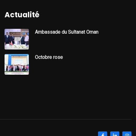
Actualité
Ambassade du Sultanat Oman
Octobre rose