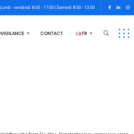
Lundi - vendredi: 8:00 - 17:00 | Samedi: 8:00 - 13:00
VIGILANCE
CONTACT
FR