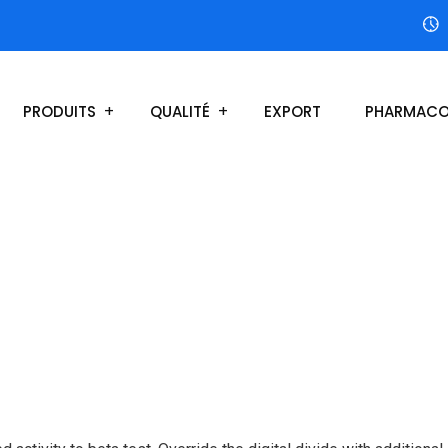
PRODUITS
QUALITÉ
EXPORT
PHARMACO