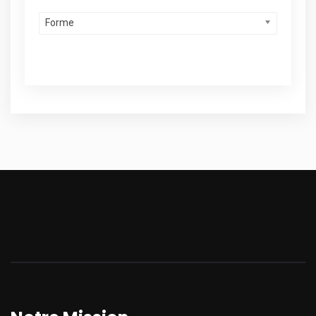
Forme