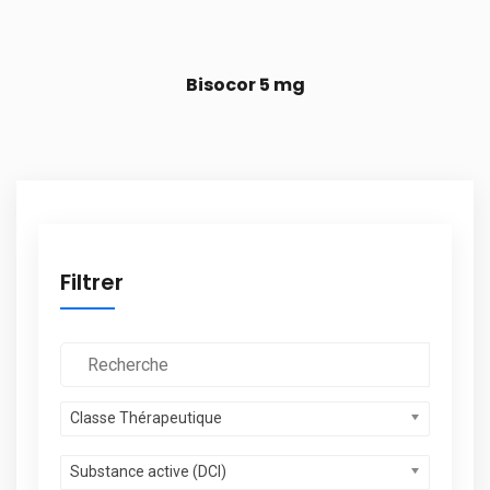
Bisocor 5 mg
Filtrer
Classe Thérapeutique
Substance active (DCI)