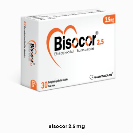
Bisocor 2.5 mg