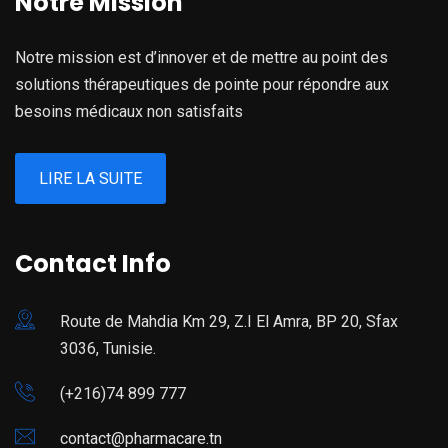
Notre Mission
Notre mission est d’innover et de mettre au point des
solutions thérapeutiques de pointe pour répondre aux
besoins médicaux non satisfaits
LIRE LA SUITE
Contact Info
Route de Mahdia Km 29, Z.I El Amra, BP 20, Sfax
3036, Tunisie.
(+216)74 899 777
contact@pharmacare.tn