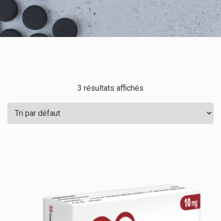
3 résultats affichés