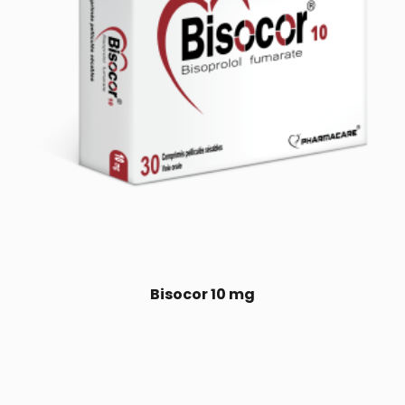
Bisocor 10 mg