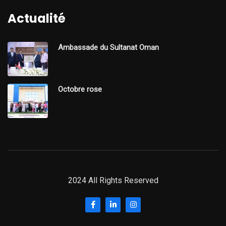
Actualité
Ambassade du Sultanat Oman
Octobre rose
2024 All Rights Reserved