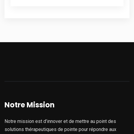
Notre Mission
Notre mission est d’innover et de mettre au point des
solutions thérapeutiques de pointe pour répondre aux