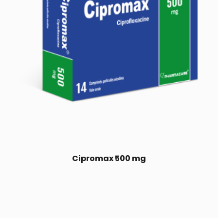
Cipromax 500 mg