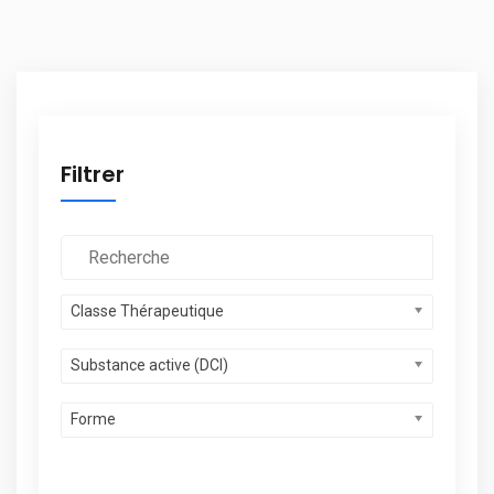
Filtrer
Classe Thérapeutique
Substance active (DCI)
Forme