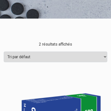
2 résultats affichés