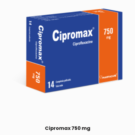
Cipromax 750 mg