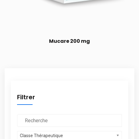
Mucare 200 mg
Filtrer
Classe Thérapeutique