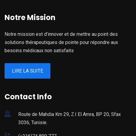
Notre Mission
Notre mission est d’innover et de mettre au point des
solutions thérapeutiques de pointe pour répondre aux
besoins médicaux non satisfaits
LIRE LA SUITE
Contact Info
Route de Mahdia Km 29, Z.I El Amra, BP 20, Sfax
3036, Tunisie.