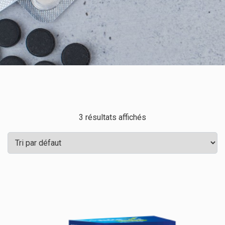
3 résultats affichés