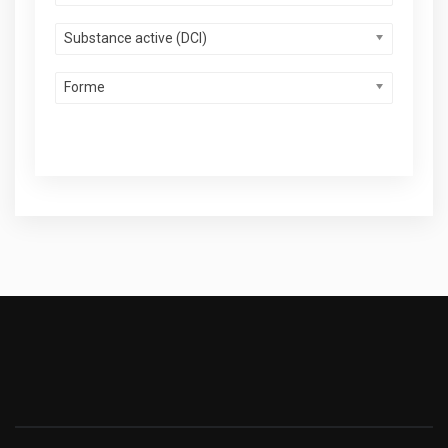
Substance active (DCI)
Forme