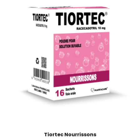
Tiortec Nourrissons