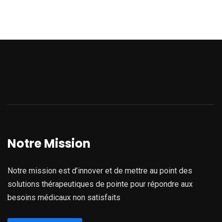
Notre Mission
Notre mission est d’innover et de mettre au point des
solutions thérapeutiques de pointe pour répondre aux
besoins médicaux non satisfaits