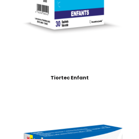
Tiortec Enfant