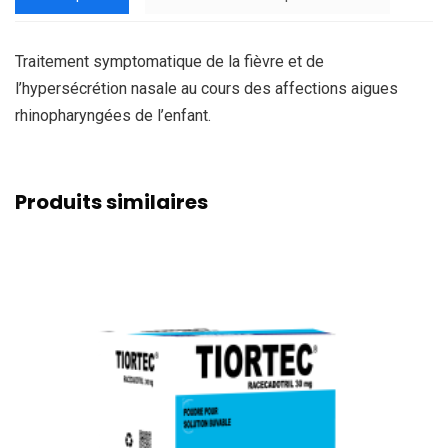
Traitement symptomatique de la fièvre et de
l’hypersécrétion nasale au cours des affections aigues
rhinopharyngées de l’enfant.
Produits similaires