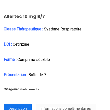
Allertec 10 mg B/7
Classe Thérapeutique :
Système Respiratoire
DCI :
Cétirizine
Forme :
Comprimé sécable
Présentation :
Boîte de 7
Catégorie :
Médicaments
Description
Informations complémentaires