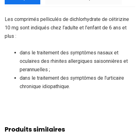
Les comprimés pelliculés de dichlorhydrate de cétirizine
10 mg sont indiqués chez l’adulte et l’enfant de 6 ans et
plus :
dans le traitement des symptômes nasaux et
oculaires des rhinites allergiques saisonnières et
perannuelles ;
dans le traitement des symptômes de l’urticaire
chronique idiopathique.
Produits similaires