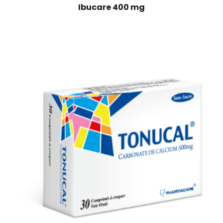
Ibucare 400 mg