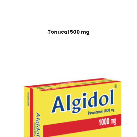
Tonucal 500 mg