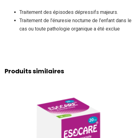
Traitement des épisodes dépressifs majeurs.
Traitement de l’énuresie nocturne de l’enfant dans le
cas ou toute pathologie organique a été exclue
Produits similaires