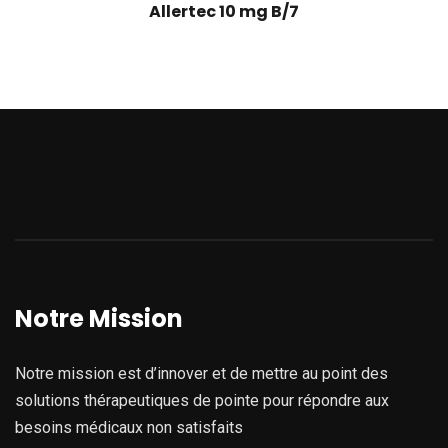
Allertec 10 mg B/7
Notre Mission
Notre mission est d’innover et de mettre au point des
solutions thérapeutiques de pointe pour répondre aux
besoins médicaux non satisfaits