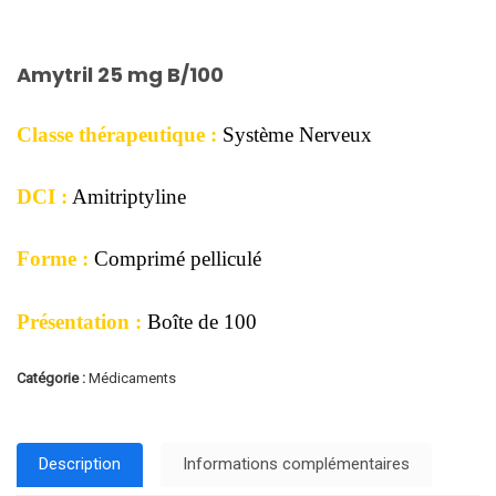
Amytril 25 mg B/100
Classe thérapeutique :
Système Nerveux
DCI :
Amitriptyline
Forme :
Comprimé pelliculé
Présentation :
Boîte de 100
Catégorie :
Médicaments
Description
Informations complémentaires