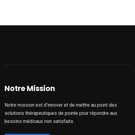
Notre Mission
Notre mission est d’innover et de mettre au point des
solutions thérapeutiques de pointe pour répondre aux
besoins médicaux non satisfaits