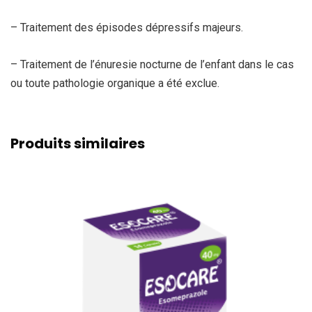
– Traitement des épisodes dépressifs majeurs.
– Traitement de l’énuresie nocturne de l’enfant dans le cas
ou toute pathologie organique a été exclue.
Produits similaires