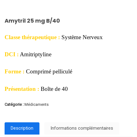
Amytril 25 mg B/40
Classe thérapeutique :
Système Nerveux
DCI :
Amitriptyline
Forme :
Comprimé pelliculé
Présentation :
Boîte de 40
Catégorie :
Médicaments
Description
Informations complémentaires