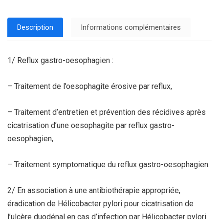
Description
Informations complémentaires
1/ Reflux gastro-oesophagien :
– Traitement de l’oesophagite érosive par reflux,
– Traitement d’entretien et prévention des récidives après
cicatrisation d’une oesophagite par reflux gastro-
oesophagien,
– Traitement symptomatique du reflux gastro-oesophagien.
2/ En association à une antibiothérapie appropriée,
éradication de Hélicobacter pylori pour cicatrisation de
l’ulcère duodénal en cas d’infection par Hélicobacter pylori