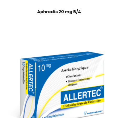
Aphrodis 20 mg B/4