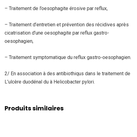
– Traitement de l’oesophagite érosive par reflux,
– Traitement d’entretien et prévention des récidives après
cicatrisation d’une oesophagite par reflux gastro-
oesophagien,
– Traitement symptomatique du reflux gastro-oesophagien.
2/ En association à des antibiothiqus dans le traitement de
L’ulcère duodénal du à Helicobacter pylori.
Produits similaires