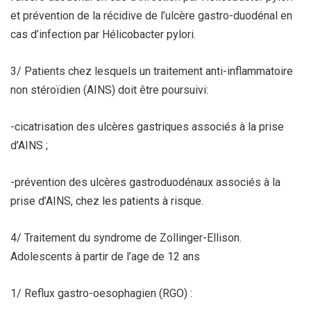
et prévention de la récidive de l’ulcère gastro-duodénal en
cas d’infection par Hélicobacter pylori.
3/ Patients chez lesquels un traitement anti-inflammatoire
non stéroïdien (AINS) doit être poursuivi:
-cicatrisation des ulcères gastriques associés à la prise
d’AINS ;
-prévention des ulcères gastroduodénaux associés à la
prise d’AINS, chez les patients à risque.
4/ Traitement du syndrome de Zollinger-Ellison.
Adolescents à partir de l’age de 12 ans
1/ Reflux gastro-oesophagien (RGO) :