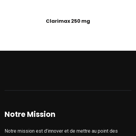
Clarimax 250 mg
Notre Mission
Notre mission est d’innover et de mettre au point des