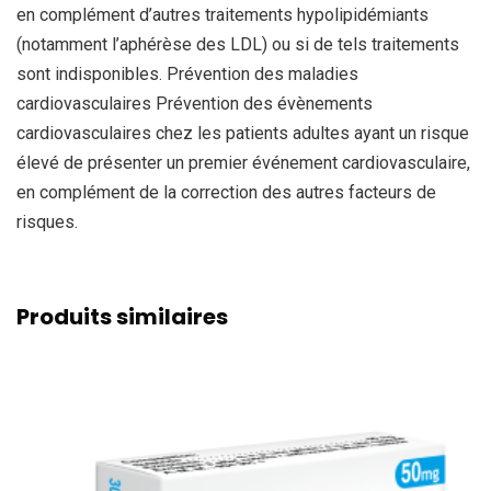
en complément d’autres traitements hypolipidémiants
(notamment l’aphérèse des LDL) ou si de tels traitements
sont indisponibles. Prévention des maladies
cardiovasculaires Prévention des évènements
cardiovasculaires chez les patients adultes ayant un risque
élevé de présenter un premier événement cardiovasculaire,
en complément de la correction des autres facteurs de
risques.
Produits similaires