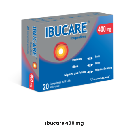
Ibucare 400 mg