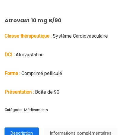
Atrovast 10 mg B/90
Classe thérapeutique :
Système Cardiovasculaire
DCI :
Atrovastatine
Forme :
Comprimé pelliculé
Présentation :
Boîte de 90
Catégorie :
Médicaments
Description
Informations complémentaires