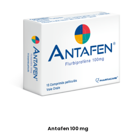
Antafen 100 mg