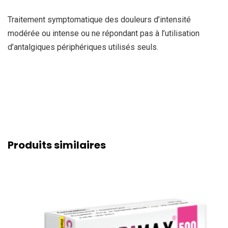
Traitement symptomatique des douleurs d’intensité
modérée ou intense ou ne répondant pas à l’utilisation
d’antalgiques périphériques utilisés seuls.
Produits similaires