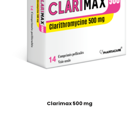
Clarimax 500 mg