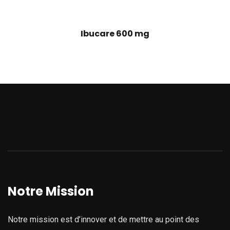
Ibucare 600 mg
Notre Mission
Notre mission est d’innover et de mettre au point des