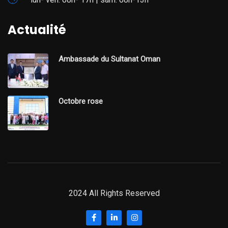
Actualité
Ambassade du Sultanat Oman
Octobre rose
2024 All Rights Reserved