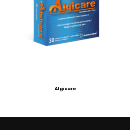
Algicare