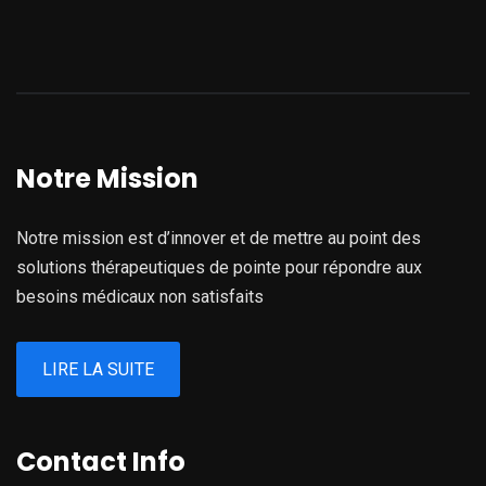
Notre Mission
Notre mission est d’innover et de mettre au point des
solutions thérapeutiques de pointe pour répondre aux
besoins médicaux non satisfaits
LIRE LA SUITE
Contact Info