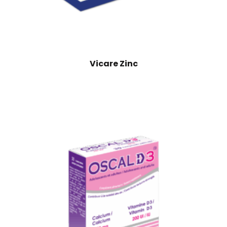
Vicare Zinc