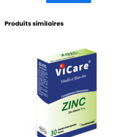
Produits similaires