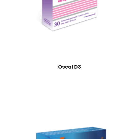
Oscal D3