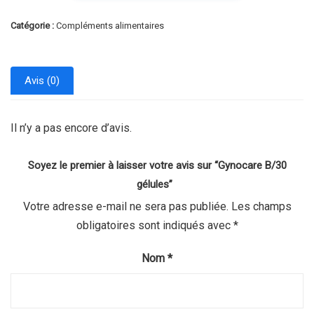
Catégorie :
Compléments alimentaires
Avis (0)
Il n’y a pas encore d’avis.
Soyez le premier à laisser votre avis sur “Gynocare B/30
gélules”
Votre adresse e-mail ne sera pas publiée.
Les champs
obligatoires sont indiqués avec
*
Nom
*