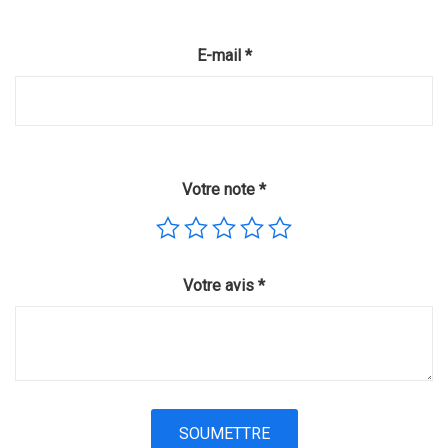
E-mail
*
Votre note
*
Votre avis
*