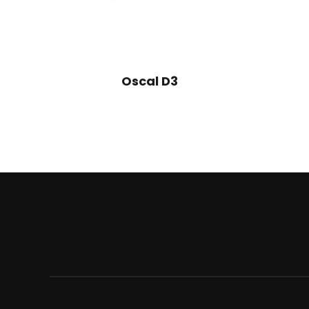
Oscal D3