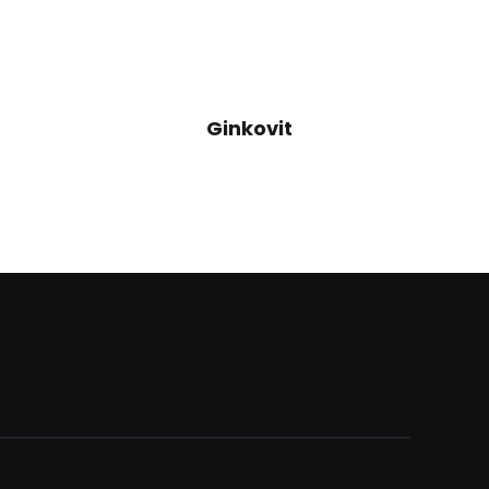
Ginkovit