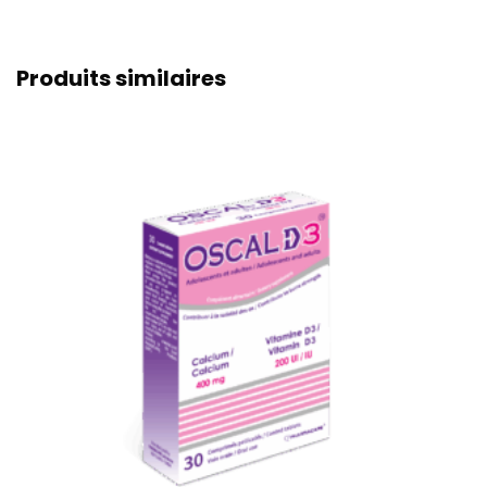
Produits similaires