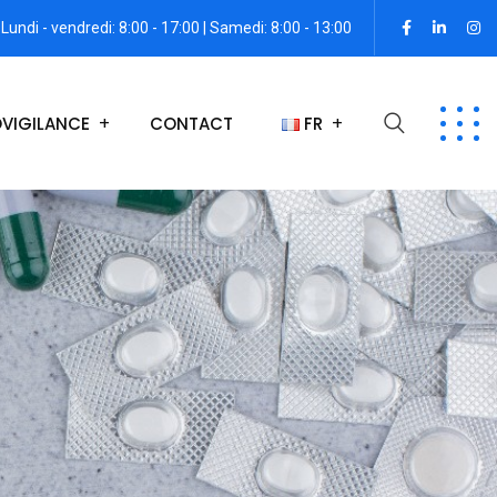
Lundi - vendredi: 8:00 - 17:00 | Samedi: 8:00 - 13:00
VIGILANCE
CONTACT
FR