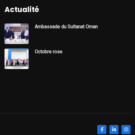
Actualité
Ambassade du Sultanat Oman
Octobre rose