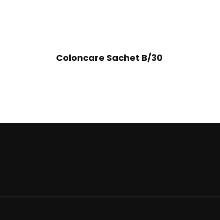
Coloncare Sachet B/30