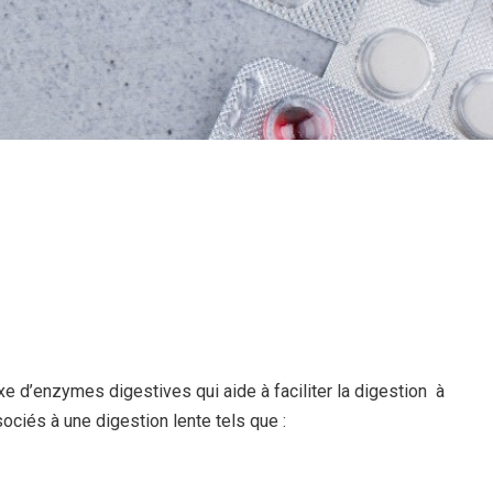
e d’enzymes digestives qui aide à faciliter la digestion à
ciés à une digestion lente tels que :