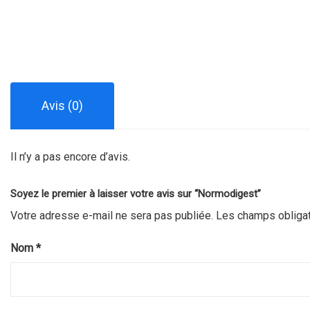
Avis (0)
Il n’y a pas encore d’avis.
Soyez le premier à laisser votre avis sur “Normodigest”
Votre adresse e-mail ne sera pas publiée.
Les champs obligat
Nom
*