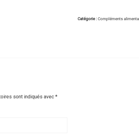
Catégorie :
Compléments alimenta
oires sont indiqués avec
*