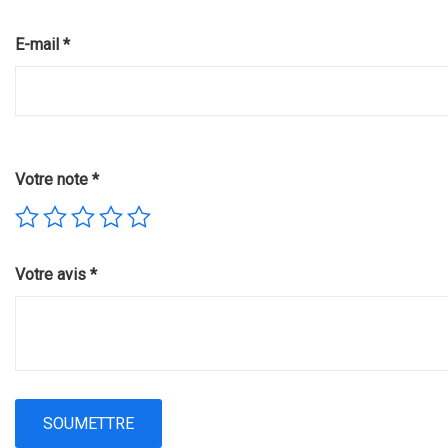
E-mail
*
Votre note
*
Votre avis
*