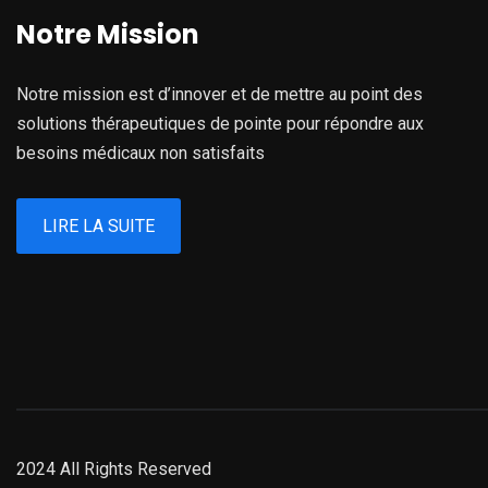
Notre Mission
Notre mission est d’innover et de mettre au point des
solutions thérapeutiques de pointe pour répondre aux
besoins médicaux non satisfaits
LIRE LA SUITE
2024 All Rights Reserved