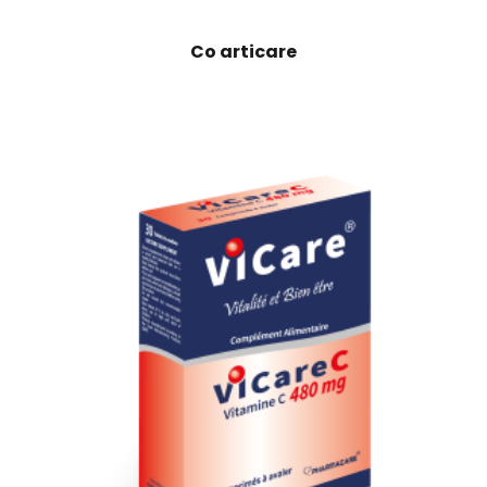
Co articare