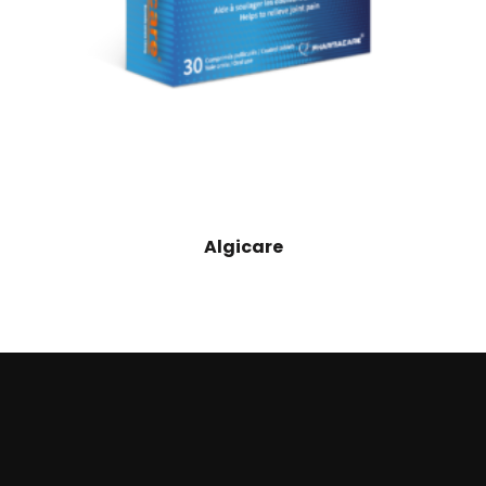
Algicare