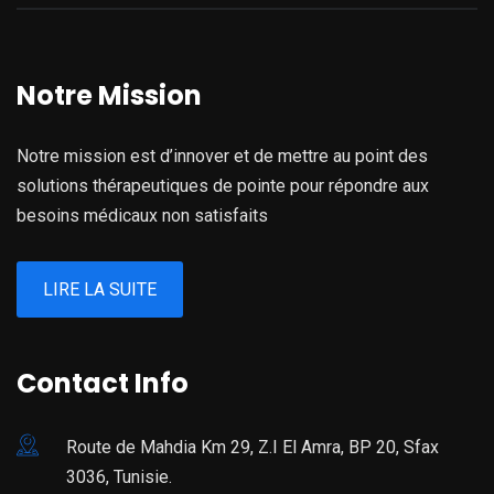
Notre Mission
Notre mission est d’innover et de mettre au point des
solutions thérapeutiques de pointe pour répondre aux
besoins médicaux non satisfaits
LIRE LA SUITE
Contact Info
Route de Mahdia Km 29, Z.I El Amra, BP 20, Sfax
3036, Tunisie.