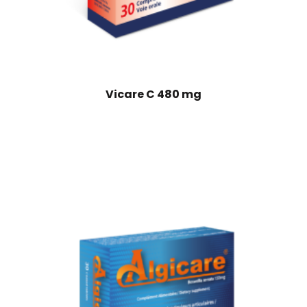
Vicare C 480 mg