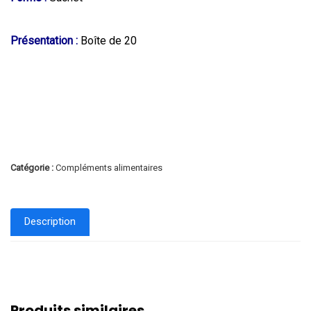
Présentation :
Boîte de 20
Catégorie :
Compléments alimentaires
Description
Produits similaires