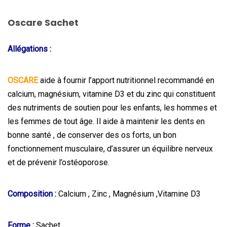
Oscare Sachet
Allégations
:
OSCARE
aide à fournir l’apport nutritionnel recommandé en
calcium, magnésium, vitamine D3 et du zinc qui constituent
des nutriments de soutien pour les enfants, les hommes et
les femmes de tout âge. Il aide à maintenir les dents en
bonne santé , de conserver des os forts, un bon
fonctionnement musculaire, d’assurer un équilibre nerveux
et de prévenir l’ostéoporose.
Composition :
Calcium , Zinc , Magnésium ,Vitamine D3
Forme :
Sachet