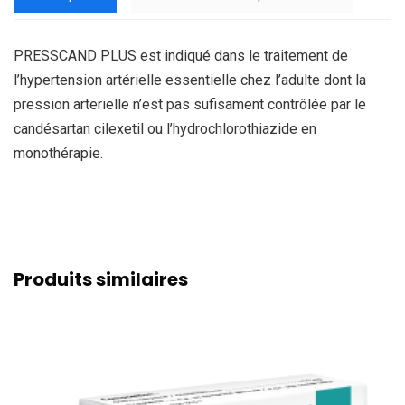
PRESSCAND PLUS est indiqué dans le traitement de
l’hypertension artérielle essentielle chez l’adulte dont la
pression arterielle n’est pas sufisament contrôlée par le
candésartan cilexetil ou l’hydrochlorothiazide en
monothérapie.
Produits similaires