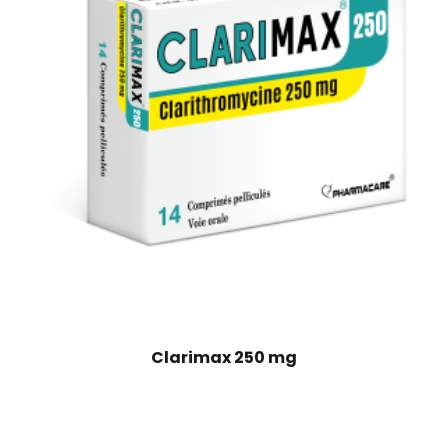
Clarimax 250 mg