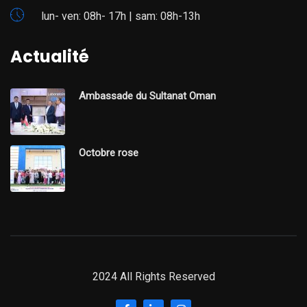
lun- ven: 08h- 17h | sam: 08h-13h
Actualité
Ambassade du Sultanat Oman
Octobre rose
2024 All Rights Reserved