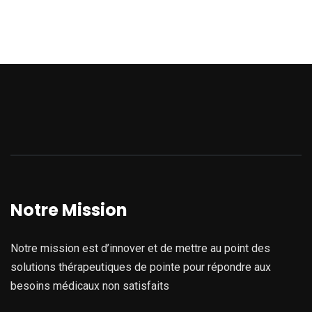
Notre Mission
Notre mission est d’innover et de mettre au point des
solutions thérapeutiques de pointe pour répondre aux
besoins médicaux non satisfaits