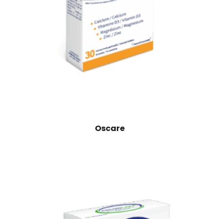
Oscare