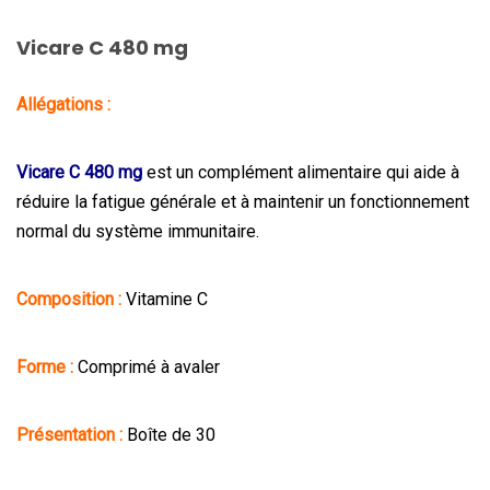
Vicare C 480 mg
Allégations :
Vicare C 480 mg
est un complément alimentaire qui aide à
réduire la fatigue générale et à maintenir un fonctionnement
normal du système immunitaire.
Composition :
Vitamine C
Forme :
Comprimé à avaler
Présentation :
Boîte de 30