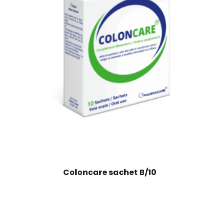
Coloncare sachet B/10