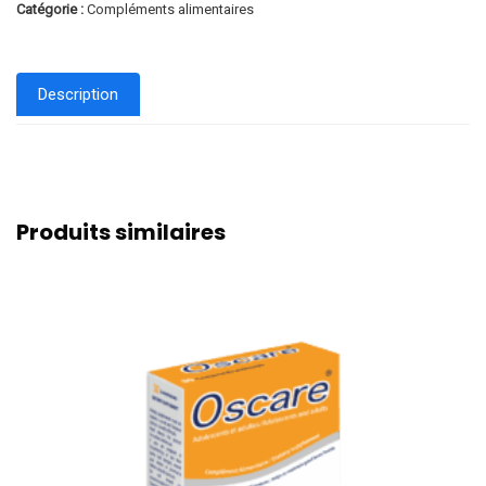
Catégorie :
Compléments alimentaires
Description
Produits similaires