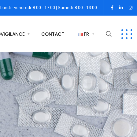
Lundi - vendredi: 8:00 - 17:00 | Samedi: 8:00 - 13:00
VIGILANCE
CONTACT
FR