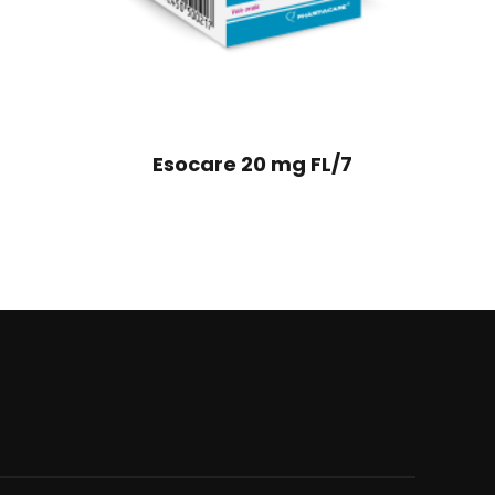
Esocare 20 mg FL/7