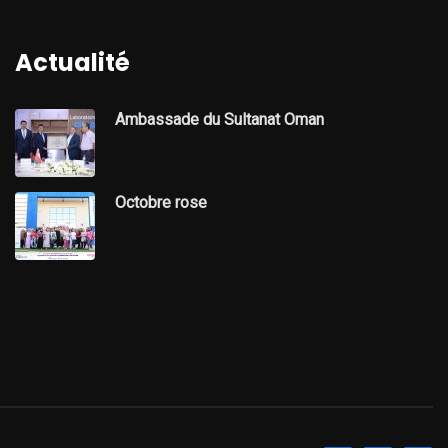
Actualité
Ambassade du Sultanat Oman
Octobre rose