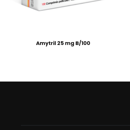
Amytril 25 mg B/100