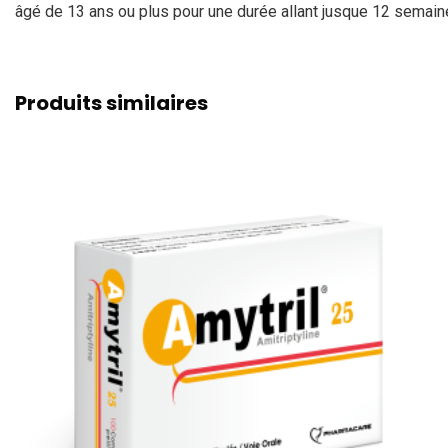
âgé de 13 ans ou plus pour une durée allant jusque 12 semain
Produits similaires