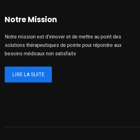
Notre Mission
Notre mission est d’innover et de mettre au point des
solutions thérapeutiques de pointe pour répondre aux
besoins médicaux non satisfaits
LIRE LA SUITE