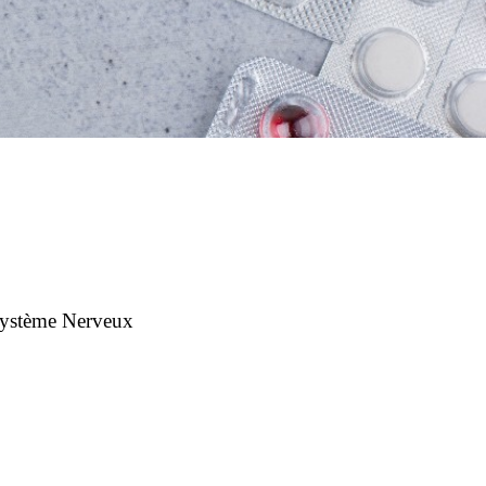
ystème Nerveux