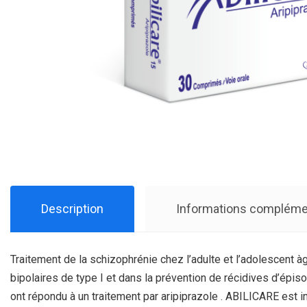
Description
Informations compléme
Traitement de la schizophrénie chez l’adulte et l’adolescent
bipolaires de type I et dans la prévention de récidives d’é
ont répondu à un traitement par aripiprazole . ABILICARE est