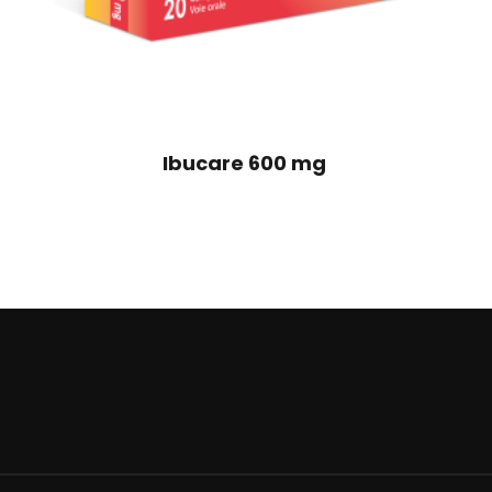
Ibucare 600 mg