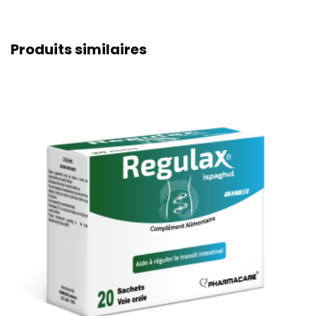
Produits similaires