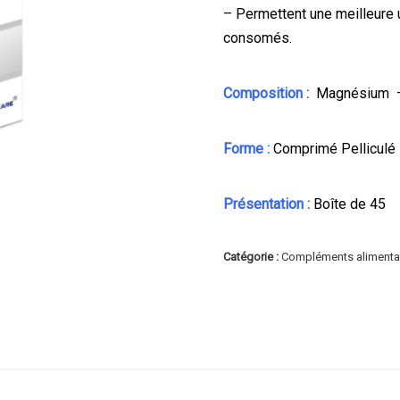
– Permettent une meilleure 
consomés.
Composition :
Magnésium –
Forme :
Comprimé Pelliculé
Présentation :
Boîte de 45
Catégorie :
Compléments alimenta