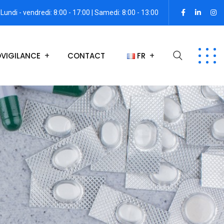
Lundi - vendredi: 8:00 - 17:00 | Samedi: 8:00 - 13:00
VIGILANCE
CONTACT
FR