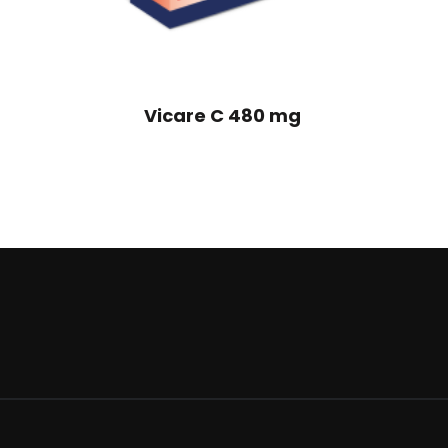
Vicare C 480 mg