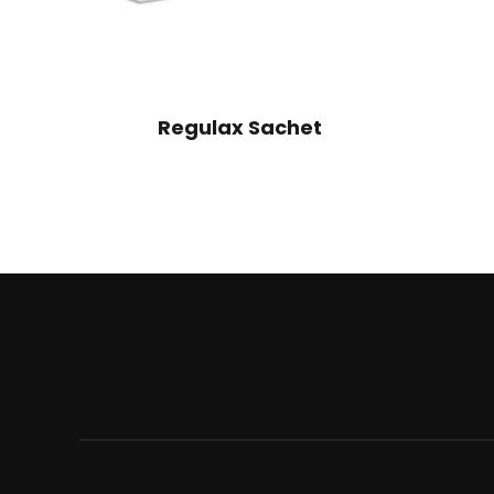
Regulax Sachet