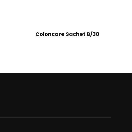
Coloncare Sachet B/30