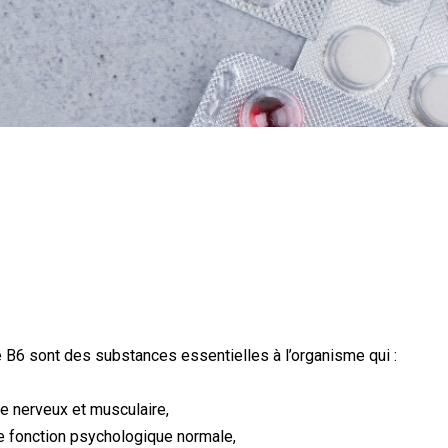
 B6 sont des substances essentielles à l’organisme qui :
e nerveux et musculaire,
ne fonction psychologique normale,