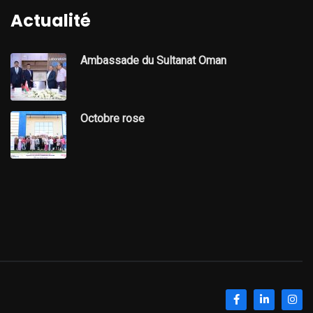
Actualité
Ambassade du Sultanat Oman
Octobre rose