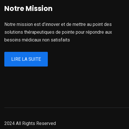
Notre Mission
Notre mission est d’innover et de mettre au point des
solutions thérapeutiques de pointe pour répondre aux
besoins médicaux non satisfaits
LIRE LA SUITE
2024 All Rights Reserved