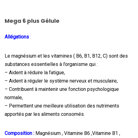
Mega 6 plus Gélule
Allégations
:
Le magnésium et les vitamines ( B6, B1, B12, C) sont des
substances essentielles à l’organisme qui :
– Aident à réduire la fatigue,
– Aident à réguler le système nerveux et musculaire,
– Contribuent à maintenir une fonction psychologique
normale,
– Permettent une meilleure utilisation des nutriments
apportés par les aliments consomés.
Composition :
Magnésium , Vitamine B6 ,Vitamine B1 ,