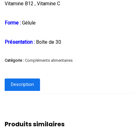
Vitamine B12 , Vitamine C
Forme :
Gélule
Présentation :
Boîte de 30
Catégorie :
Compléments alimentaires
Description
Produits similaires