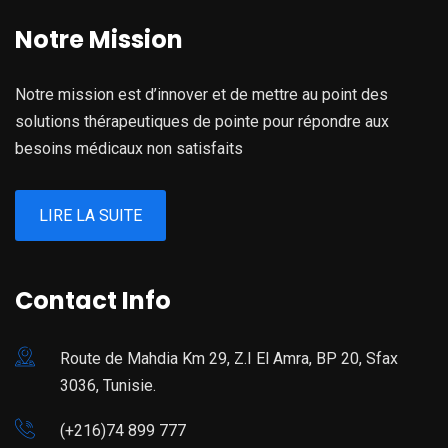
Notre Mission
Notre mission est d’innover et de mettre au point des
solutions thérapeutiques de pointe pour répondre aux
besoins médicaux non satisfaits
LIRE LA SUITE
Contact Info
Route de Mahdia Km 29, Z.I El Amra, BP 20, Sfax
3036, Tunisie.
(+216)74 899 777