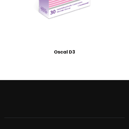
Oscal D3