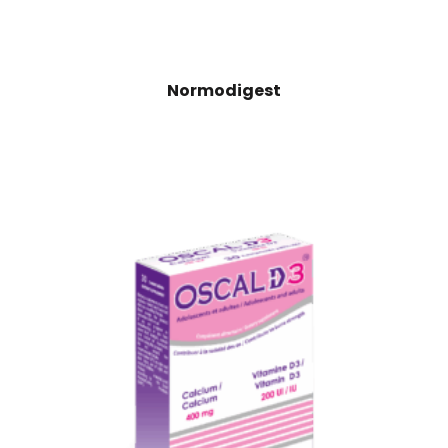
Normodigest