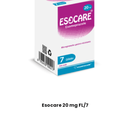
Esocare 20 mg FL/7