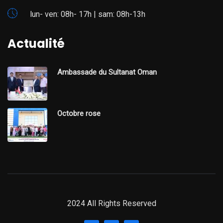
lun- ven: 08h- 17h | sam: 08h-13h
Actualité
Ambassade du Sultanat Oman
Octobre rose
2024 All Rights Reserved