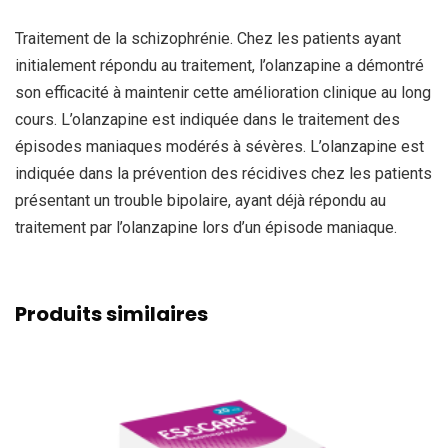
Traitement de la schizophrénie. Chez les patients ayant
initialement répondu au traitement, l’olanzapine a démontré
son efficacité à maintenir cette amélioration clinique au long
cours. L’olanzapine est indiquée dans le traitement des
épisodes maniaques modérés à sévères. L’olanzapine est
indiquée dans la prévention des récidives chez les patients
présentant un trouble bipolaire, ayant déjà répondu au
traitement par l’olanzapine lors d’un épisode maniaque.
Produits similaires