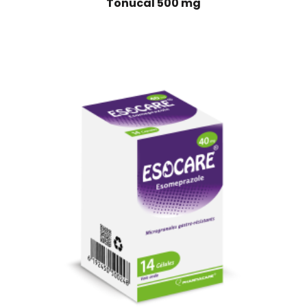
Tonucal 500 mg