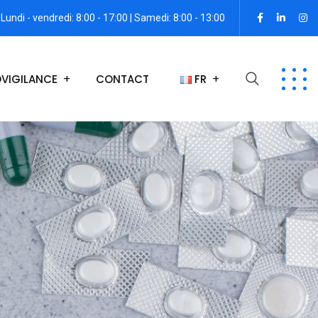
Lundi - vendredi: 8:00 - 17:00 | Samedi: 8:00 - 13:00
VIGILANCE
CONTACT
FR