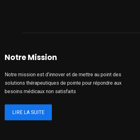
Notre Mission
Notre mission est d’innover et de mettre au point des
solutions thérapeutiques de pointe pour répondre aux
besoins médicaux non satisfaits
LIRE LA SUITE