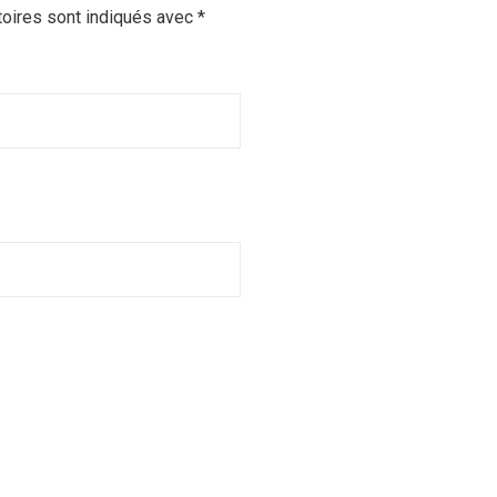
oires sont indiqués avec
*