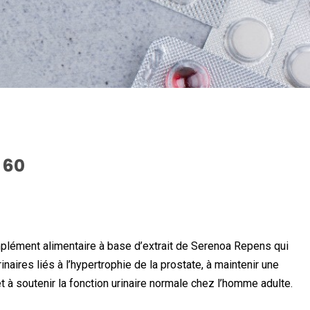
 60
plément alimentaire à base d’extrait de Serenoa Repens qui
rinaires liés à l’hypertrophie de la prostate, à maintenir une
t à soutenir la fonction urinaire normale chez l’homme adulte.