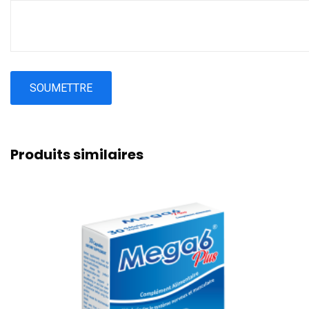
Produits similaires