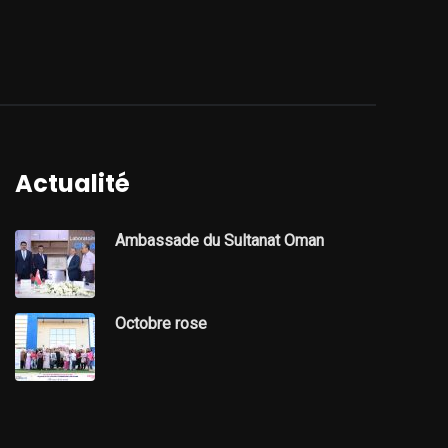
Actualité
Ambassade du Sultanat Oman
Octobre rose