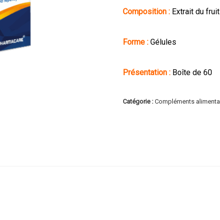
Composition :
Extrait du fru
Forme :
Gélules
Présentation :
Boîte de 60
Catégorie :
Compléments alimenta