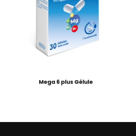
Mega 6 plus Gélule